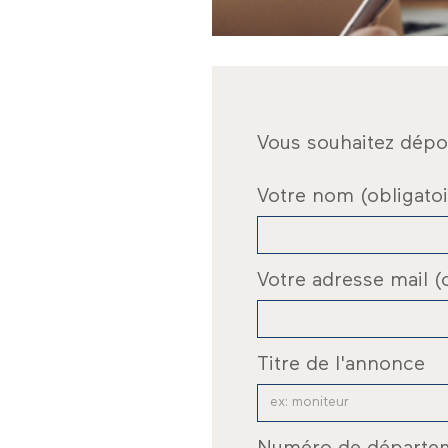
Vous souhaitez dépose
Votre nom (obligatoi
Votre adresse mail (o
Titre de l'annonce
Numéro de départe