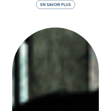
EN SAVOIR PLUS