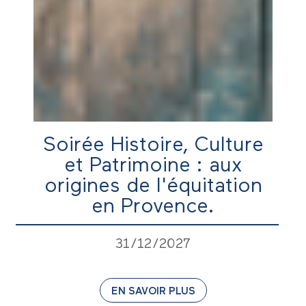
Soirée Histoire, Culture
et Patrimoine : aux
origines de l'équitation
en Provence.
31/12/2027
EN SAVOIR PLUS