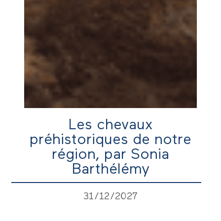
Les chevaux
préhistoriques de notre
région, par Sonia
Barthélémy
31/12/2027