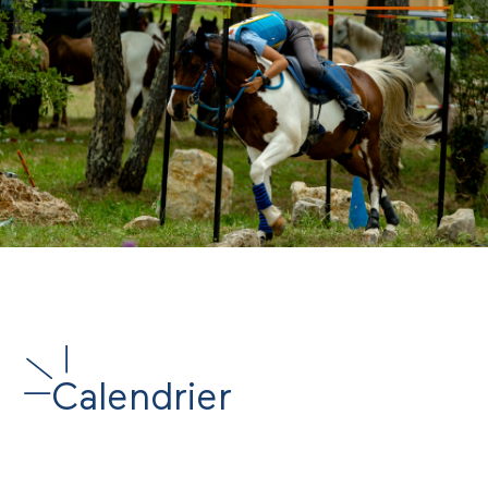
Calendrier