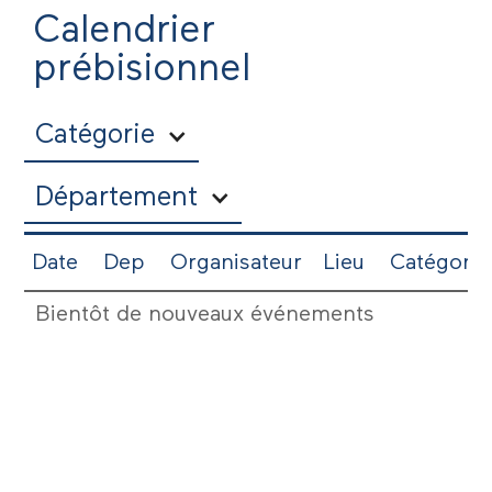
Calendrier
prébisionnel
Catégorie
Département
Date
Dep
Organisateur
Lieu
Catégorie
Bientôt de nouveaux événements