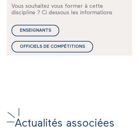
Vous souhaitez vous former à cette
discipline ? Ci dessous les informations
ENSEIGNANTS
OFFICIELS DE COMPÉTITIONS
Actualités associées