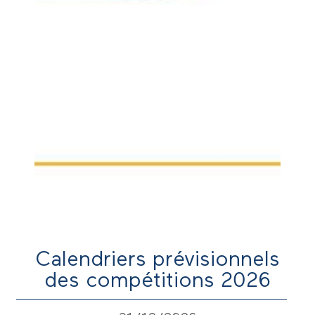
Calendriers prévisionnels
des compétitions 2026