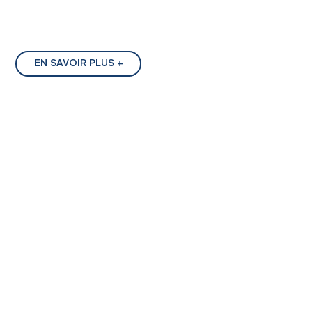
EN SAVOIR PLUS +