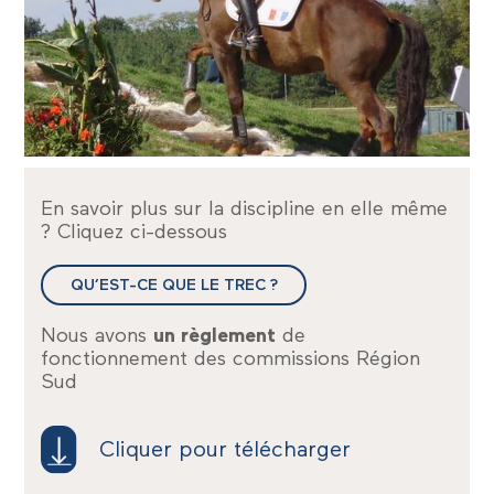
En savoir plus sur la discipline en elle même
? Cliquez ci-dessous
QU’EST-CE QUE LE TREC ?
Nous avons
un règlement
de
fonctionnement des commissions Région
Sud
Cliquer pour télécharger