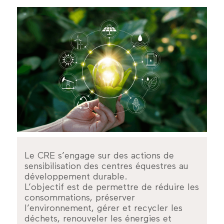
Le CRE s’engage sur des actions de
sensibilisation des centres équestres au
développement durable.
L’objectif est de permettre de réduire les
consommations, préserver
l’environnement, gérer et recycler les
déchets, renouveler les énergies et