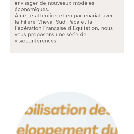
envisager de nouveaux modèles
économiques.
A cette attention et en partenariat avec
la Filière Cheval Sud Paca et la
Fédération Française d’Equitation, nous
vous proposons une série de
visioconférences.