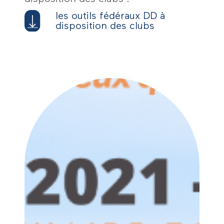
les outils fédéraux DD à
disposition des clubs