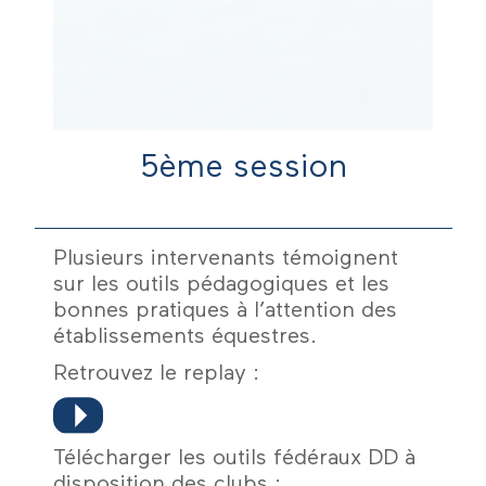
5ème session
Plusieurs intervenants témoignent
sur les outils pédagogiques et les
bonnes pratiques à l’attention des
établissements équestres.
Retrouvez le replay :
Télécharger les outils fédéraux DD à
disposition des clubs :