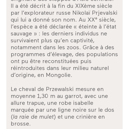
Il a été décrit à la fin du XIXème siècle
par l’explorateur russe Nikolaï Prjevalski
qui lui a donné son nom. Au XX° siècle,
l’espèce a été déclarée « éteinte à l’état
sauvage » : les derniers individus ne
survivaient plus qu’en captivité,
notamment dans les zoos. Grâce à des
programmes d’élevage, des populations
ont pu être reconstituées puis
réintroduites dans leur milieu naturel
d’origine, en Mongolie.
Le cheval de Przewalski mesure en
moyenne 1,30 m au garrot, avec une
allure trapue, une robe isabelle
marquée par une ligne noire sur le dos
(
la raie de mulet
) et une crinière en
brosse.