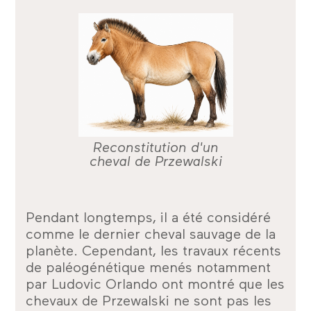
Reconstitution d'un
cheval de Przewalski
Pendant longtemps, il a été considéré
comme le dernier cheval sauvage de la
planète. Cependant, les travaux récents
de paléogénétique menés notamment
par Ludovic Orlando ont montré que les
chevaux de Przewalski ne sont pas les