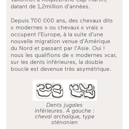
datant de 1,2million d’années.
Depuis 700 000 ans, des chevaux dits
« modernes » ou chevaux « vrais »
occupent l’Europe, à la suite d’une
nouvelle migration venue d’Amérique
du Nord et passant par l’Asie. Oui !
nous les qualifions de « modernes »car,
sur les dents inférieures, la double
boucle est devenue très asymétrique.
Dents jugales
inférieures. A gauche :
cheval archaïque, type
sténonien