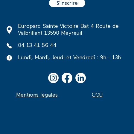
Europarc Sainte Victoire Bat 4 Route de
Valbrillant 13590 Meyreuil
04 13 41 56 44
Lundi, Mardi, Jeudi et Vendredi : 9h - 13h
Mentions légales
CGU