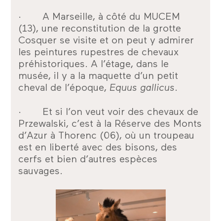
· A Marseille, à côté du MUCEM
(13), une reconstitution de la grotte
Cosquer se visite et on peut y admirer
les peintures rupestres de chevaux
préhistoriques. A l’étage, dans le
musée, il y a la maquette d’un petit
cheval de l’époque,
Equus gallicus
.
· Et si l’on veut voir des chevaux de
Przewalski, c’est à la Réserve des Monts
d’Azur à Thorenc (06), où un troupeau
est en liberté avec des bisons, des
cerfs et bien d’autres espèces
sauvages.