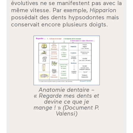
évolutives ne se manifestent pas avec la
même vitesse. Par exemple,
Hipparion
possédait des dents hypsodontes mais
conservait encore plusieurs doigts.
Anatomie dentaire –
« Regarde mes dents et
devine ce que je
mange ! » (Document P.
Valensi)