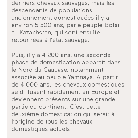
derniers chevaux sauvages, mais les
descendants de populations
anciennement domestiquées il y a
environ 5 500 ans, parle peuple Botaï
au Kazakhstan, qui sont ensuite
retournées à l’état sauvage.
Puis, il y a 4 200 ans, une seconde
phase de domestication apparaît dans
le Nord du Caucase, notamment
associée au peuple Yamnaya. A partir
de 4 000 ans, les chevaux domestiques
se diffusent rapidement en Europe et
deviennent présents sur une grande
partie du continent. C’est cette
deuxième domestication qui serait à
l’origine de tous les chevaux
domestiques actuels.