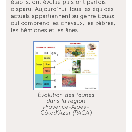
établis, ont évolué puis ont parfois
disparu. Aujourd’hui, tous les équidés
actuels appartiennent au genre
Equus
qui comprend les chevaux, les zèbres,
les hémiones et les ânes.
Évolution des faunes
dans la région
Provence-Alpes-
Côted’Azur (PACA)