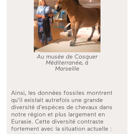
Au musée de Cosquer
Méditerranée, à
Marseille
Ainsi, les données fossiles montrent
qu’il existait autrefois une grande
diversité d’espèces de chevaux dans
notre région et plus largement en
Eurasie. Cette diversité contraste
fortement avec la situation actuelle :