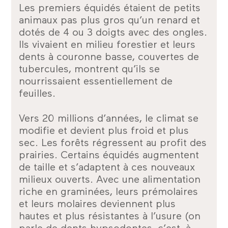
Les premiers équidés étaient de petits
animaux pas plus gros qu’un renard et
dotés de 4 ou 3 doigts avec des ongles.
Ils vivaient en milieu forestier et leurs
dents à couronne basse, couvertes de
tubercules, montrent qu’ils se
nourrissaient essentiellement de
feuilles.
Vers 20 millions d’années, le climat se
modifie et devient plus froid et plus
sec. Les forêts régressent au profit des
prairies. Certains équidés augmentent
de taille et s’adaptent à ces nouveaux
milieux ouverts. Avec une alimentation
riche en graminées, leurs prémolaires
et leurs molaires deviennent plus
hautes et plus résistantes à l’usure (on