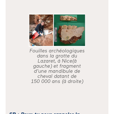
Fouilles archéologiques
dans la grotte du
Lazaret, à Nice(à
gauche) et fragment
d’une mandibule de
cheval datant de
150 000 ans (à droite)