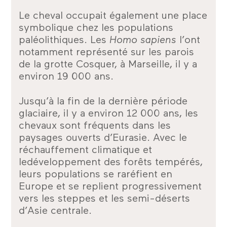
Le cheval occupait également une place
symbolique chez les populations
paléolithiques. Les
Homo sapiens
l’ont
notamment représenté sur les parois
de la grotte Cosquer, à Marseille, il y a
environ 19 000 ans.
Jusqu’à la fin de la dernière période
glaciaire, il y a environ 12 000 ans, les
chevaux sont fréquents dans les
paysages ouverts d’Eurasie. Avec le
réchauffement climatique et
ledéveloppement des forêts tempérés,
leurs populations se raréfient en
Europe et se replient progressivement
vers les steppes et les semi-déserts
d’Asie centrale.