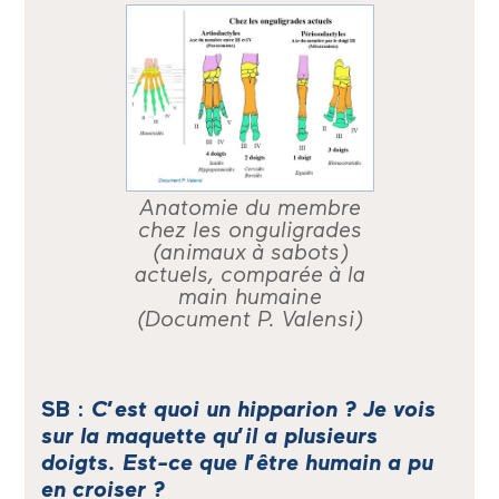
Anatomie du membre
chez les onguligrades
(animaux à sabots)
actuels, comparée à la
main humaine
(Document P. Valensi)
SB :
C’est quoi un hipparion ? Je vois
sur la maquette qu’il a plusieurs
doigts. Est-ce que l’être humain a pu
en croiser ?