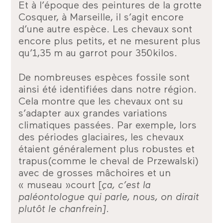
Et à l’époque des peintures de la grotte
Cosquer, à Marseille, il s’agit encore
d’une autre espèce. Les chevaux sont
encore plus petits, et ne mesurent plus
qu’1,35 m au garrot pour 350kilos.
De nombreuses espèces fossile sont
ainsi été identifiées dans notre région.
Cela montre que les chevaux ont su
s’adapter aux grandes variations
climatiques passées. Par exemple, lors
des périodes glaciaires, les chevaux
étaient généralement plus robustes et
trapus(comme le cheval de Przewalski)
avec de grosses mâchoires et un
« museau »court [
ça, c’est la
paléontologue qui parle, nous, on dirait
plutôt le chanfrein]
.