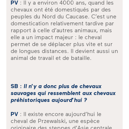
PV
: Il y a environ 4000 ans, quand les
chevaux ont été domestiqués par des
peuples du Nord du Caucase. C’est une
domestication relativement tardive par
rapport à celle d’autres animaux, mais
elle a un impact majeur : le cheval
permet de se déplacer plus vite et sur
de longues distances. Il devient aussi un
animal de travail et de bataille.
SB :
Il n’y a donc plus de chevaux
sauvages qui ressemblent aux chevaux
préhistoriques aujourd’hui ?
PV
: Il existe encore aujourd’hui le
cheval de Przewalski, une espèce
originaire des steppes d’Asie centrale.