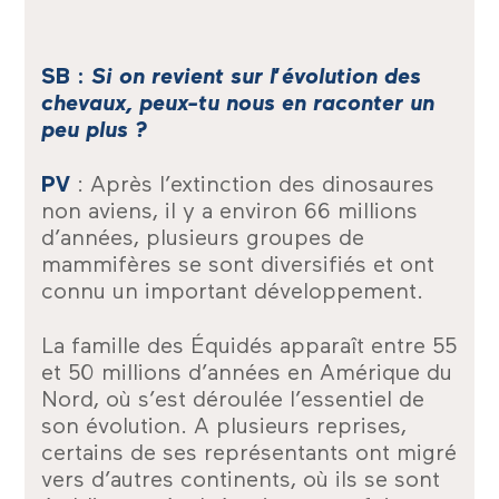
SB :
Si on revient sur l’évolution des
chevaux, peux-tu nous en raconter un
peu plus ?
PV
: Après l’extinction des dinosaures
non aviens, il y a environ 66 millions
d’années, plusieurs groupes de
mammifères se sont diversifiés et ont
connu un important développement.
La famille des Équidés apparaît entre 55
et 50 millions d’années en Amérique du
Nord, où s’est déroulée l’essentiel de
son évolution. A plusieurs reprises,
certains de ses représentants ont migré
vers d’autres continents, où ils se sont