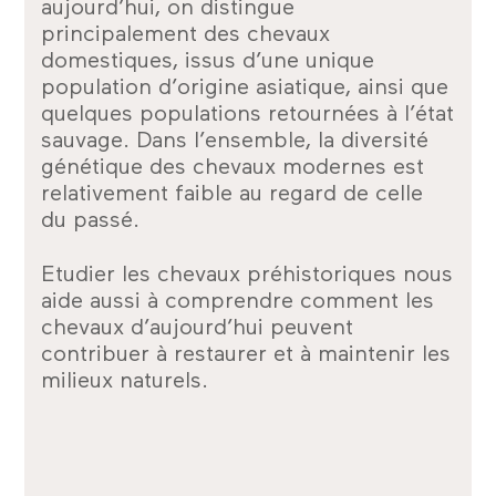
aujourd’hui, on distingue
principalement des chevaux
domestiques, issus d’une unique
population d’origine asiatique, ainsi que
quelques populations retournées à l’état
sauvage. Dans l’ensemble, la diversité
génétique des chevaux modernes est
relativement faible au regard de celle
du passé.
Etudier les chevaux préhistoriques nous
aide aussi à comprendre comment les
chevaux d’aujourd’hui peuvent
contribuer à restaurer et à maintenir les
milieux naturels.