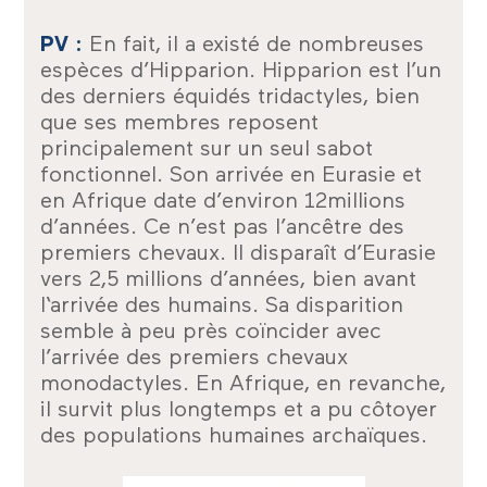
PV :
En fait, il a existé de nombreuses
espèces d’Hipparion. Hipparion est l’un
des derniers équidés tridactyles, bien
que ses membres reposent
principalement sur un seul sabot
fonctionnel. Son arrivée en Eurasie et
en Afrique date d’environ 12millions
d’années. Ce n’est pas l’ancêtre des
premiers chevaux. Il disparaît d’Eurasie
vers 2,5 millions d’années, bien avant
l‘arrivée des humains. Sa disparition
semble à peu près coïncider avec
l’arrivée des premiers chevaux
monodactyles. En Afrique, en revanche,
il survit plus longtemps et a pu côtoyer
des populations humaines archaïques.