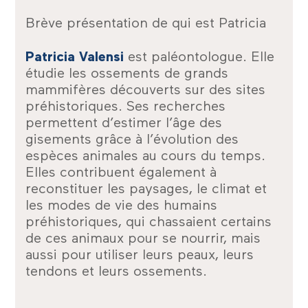
Brève présentation de qui est Patricia
Patricia Valensi
est paléontologue. Elle
étudie les ossements de grands
mammifères découverts sur des sites
préhistoriques. Ses recherches
permettent d’estimer l’âge des
gisements grâce à l’évolution des
espèces animales au cours du temps.
Elles contribuent également à
reconstituer les paysages, le climat et
les modes de vie des humains
préhistoriques, qui chassaient certains
de ces animaux pour se nourrir, mais
aussi pour utiliser leurs peaux, leurs
tendons et leurs ossements.