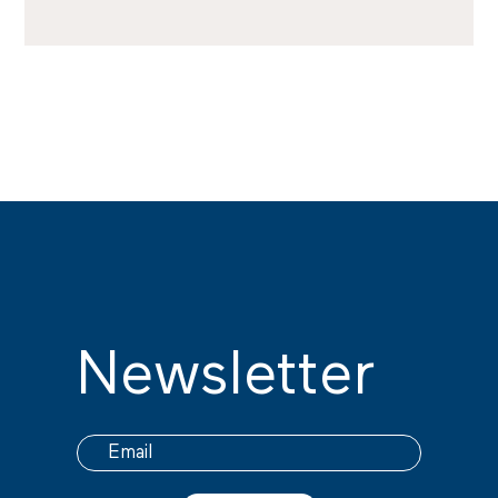
Newsletter