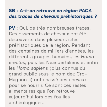
SB :
A-t-on retrouvé en région PACA
des traces de chevaux préhistoriques ?
PV
: Oui, de très nombreuses traces.
Des ossements de chevaux ont été
découverts dans plusieurs sites
préhistoriques de la région. Pendant
des centaines de milliers d’années, les
différents groupes humains, les
Homo
erectus
, puis les Néandertaliens et enfin
les
Homo sapiens
(plus connus du
grand public sous le nom de« Cro-
Magnon ») ont chassé des chevaux
pour se nourrir. Ce sont ces restes
alimentaires que l’on retrouve
aujourd’hui lors des fouilles
archéologiques.