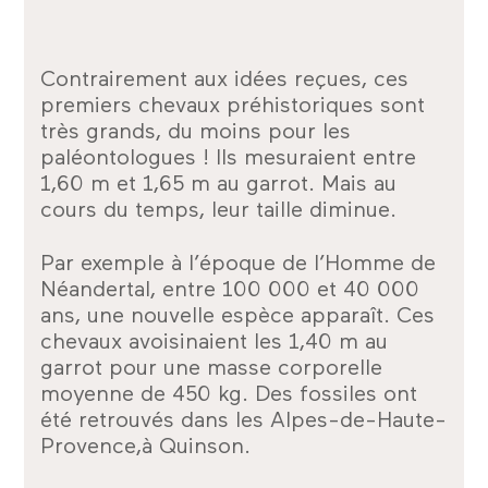
Contrairement aux idées reçues, ces
premiers chevaux préhistoriques sont
très grands, du moins pour les
paléontologues ! Ils mesuraient entre
1,60 m et 1,65 m au garrot. Mais au
cours du temps, leur taille diminue.
Par exemple à l’époque de l’Homme de
Néandertal, entre 100 000 et 40 000
ans, une nouvelle espèce apparaît. Ces
chevaux avoisinaient les 1,40 m au
garrot pour une masse corporelle
moyenne de 450 kg. Des fossiles ont
été retrouvés dans les Alpes-de-Haute-
Provence,à Quinson.