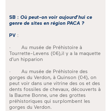
SB :
Où peut-on voir aujourd’hui ce
genre de sites en région PACA ?
PV
:
· Au musée de Préhistoire à
Tourrette-Levens (06),il y a la maquette
d’un hipparion
· Au musée de Préhistoire des
gorges du Verdon, à Quinson (04), on
peut voir dans une vitrine des os et des
dents fossiles de chevaux, découverts à
la Baume Bonne, une des grottes
préhistoriques qui surplombent les
gorges du Verdon.