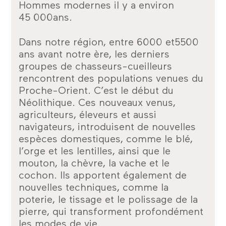
Hommes modernes il y a environ
45 000ans.
Dans notre région, entre 6000 et5500
ans avant notre ère, les derniers
groupes de chasseurs-cueilleurs
rencontrent des populations venues du
Proche-Orient. C’est le début du
Néolithique. Ces nouveaux venus,
agriculteurs, éleveurs et aussi
navigateurs, introduisent de nouvelles
espèces domestiques, comme le blé,
l’orge et les lentilles, ainsi que le
mouton, la chèvre, la vache et le
cochon. Ils apportent également de
nouvelles techniques, comme la
poterie, le tissage et le polissage de la
pierre, qui transforment profondément
les modes de vie.