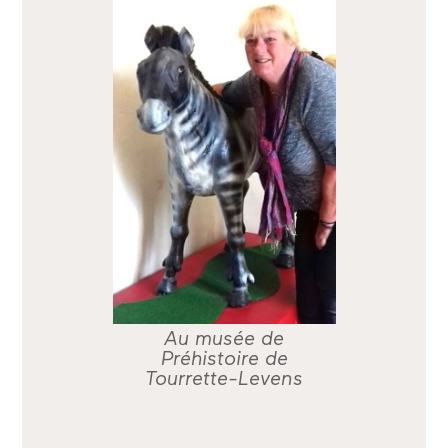
Au musée de
Préhistoire de
Tourrette-Levens