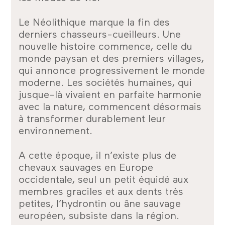
Le Néolithique marque la fin des
derniers chasseurs-cueilleurs. Une
nouvelle histoire commence, celle du
monde paysan et des premiers villages,
qui annonce progressivement le monde
moderne. Les sociétés humaines, qui
jusque-là vivaient en parfaite harmonie
avec la nature, commencent désormais
à transformer durablement leur
environnement.
A cette époque, il n’existe plus de
chevaux sauvages en Europe
occidentale, seul un petit équidé aux
membres graciles et aux dents très
petites, l’hydrontin ou âne sauvage
européen, subsiste dans la région.