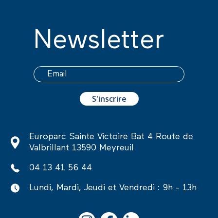
Newsletter
Europarc Sainte Victoire Bat 4 Route de
Valbrillant 13590 Meyreuil
04 13 41 56 44
Lundi, Mardi, Jeudi et Vendredi : 9h - 13h