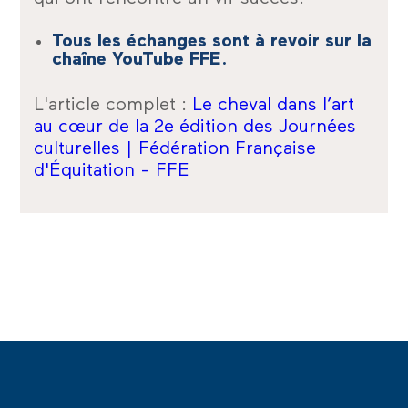
Tous les échanges sont à revoir sur la
chaîne YouTube FFE.
L'article complet :
Le cheval dans l’art
au cœur de la 2e édition des Journées
culturelles | Fédération Française
d'Équitation - FFE