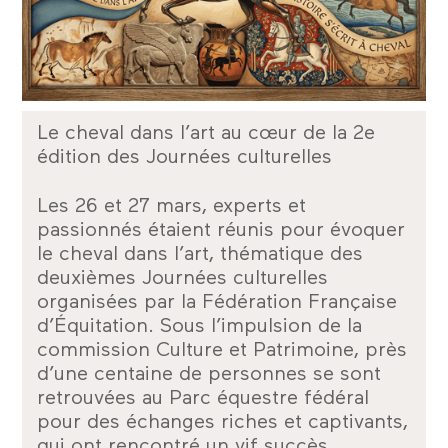
Le cheval dans l’art au cœur de la 2e
édition des Journées culturelles
Les 26 et 27 mars, experts et
passionnés étaient réunis pour évoquer
le cheval dans l’art, thématique des
deuxièmes Journées culturelles
organisées par la Fédération Française
d’Équitation. Sous l’impulsion de la
commission Culture et Patrimoine, près
d’une centaine de personnes se sont
retrouvées au Parc équestre fédéral
pour des échanges riches et captivants,
qui ont rencontré un vif succès.