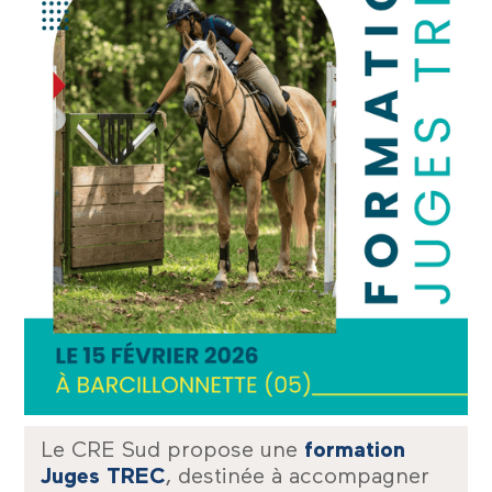
Le CRE Sud propose une
formation
Juges TREC
, destinée à accompagner