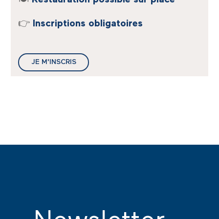
👉
Inscriptions obligatoires
JE M'INSCRIS