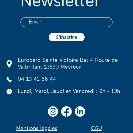
Newsletter
Europarc Sainte Victoire Bat 4 Route de
Valbrillant 13590 Meyreuil
04 13 41 56 44
Lundi, Mardi, Jeudi et Vendredi : 9h - 13h
Mentions légales
CGU