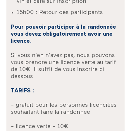
vin et café sur inscription
15h00 : Retour des participants
Pour pouvoir participer à la randonnée
vous devez obligatoirement avoir une
licence.
Si vous n'en n'avez pas, nous pouvons
vous prendre une licence verte au tarif
de 10€. Il suffit de vous inscrire ci
dessous
TARIFS :
- gratuit pour les personnes licenciées
souhaitant faire la randonnée
- licence verte - 10€