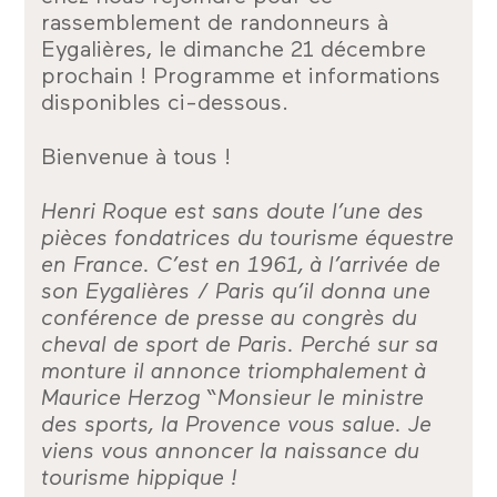
rassemblement de randonneurs à
Eygalières, le dimanche 21 décembre
prochain ! Programme et informations
disponibles ci-dessous.
Bienvenue à tous !
Henri Roque est sans doute l’une des
pièces fondatrices du tourisme équestre
en France. C’est en 1961, à l’arrivée de
son Eygalières / Paris qu’il donna une
conférence de presse au congrès du
cheval de sport de Paris. Perché sur sa
monture il annonce triomphalement à
Maurice Herzog “Monsieur le ministre
des sports, la Provence vous salue. Je
viens vous annoncer la naissance du
tourisme hippique !