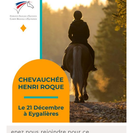
enez nous rejoindre pour ce