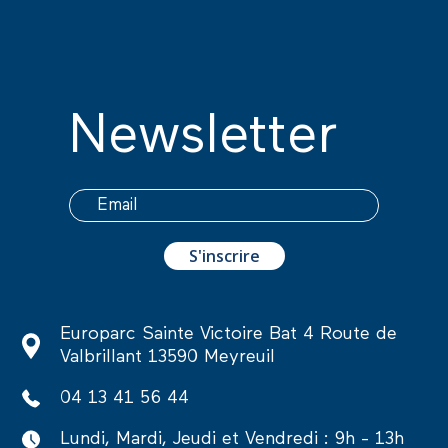
Newsletter
Europarc Sainte Victoire Bat 4 Route de
Valbrillant 13590 Meyreuil
04 13 41 56 44
Lundi, Mardi, Jeudi et Vendredi : 9h - 13h