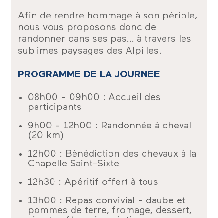
Afin de rendre hommage à son périple,
nous vous proposons donc de
randonner dans ses pas… à travers les
sublimes paysages des Alpilles.
PROGRAMME DE LA JOURNEE
08h00 - 09h00 : Accueil des
participants
9h00 - 12h00 : Randonnée à cheval
(20 km)
12h00 : Bénédiction des chevaux à la
Chapelle Saint-Sixte
12h30 : Apéritif offert à tous
13h00 : Repas convivial - daube et
pommes de terre, fromage, dessert,