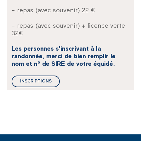
- repas (avec souvenir) 22 €
- repas (avec souvenir) + licence verte
32€
Les personnes s'inscrivant à la
randonnée, merci de bien remplir le
nom et n° de SIRE de votre équidé.
INSCRIPTIONS